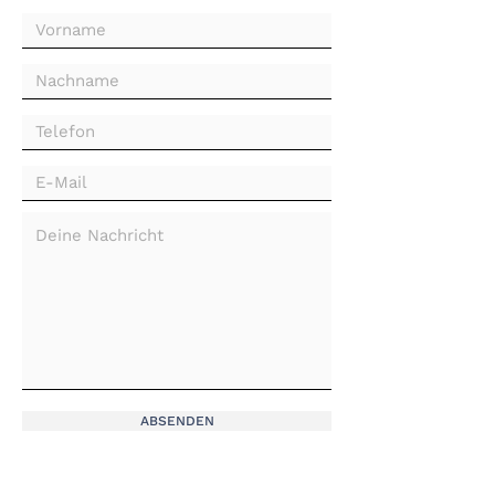
ABSENDEN