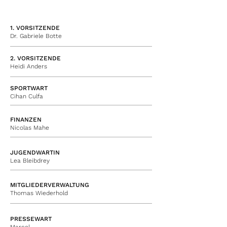
1. VORSITZENDE
Dr. Gabriele Botte
2. VORSITZENDE
Heidi Anders
SPORTWART
Cihan Culfa
FINANZEN
Nicolas Mahe
JUGENDWARTIN
Lea Bleibdrey
MITGLIEDERVERWALTUNG
Thomas Wiederhold
PRESSEWART