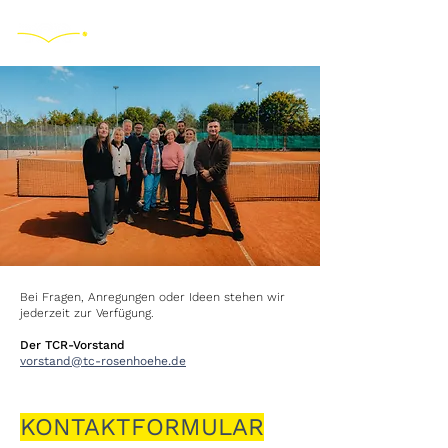
Bei Fragen, Anregungen oder Ideen stehen wir
jederzeit zur Verfügung.
Der TCR-Vorstand
vorstand@tc-rosenhoehe.de
KONTAKTFORMULAR