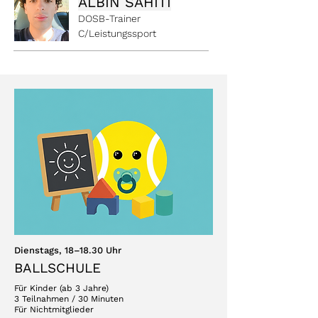
ALBIN SAHITI
DOSB-Trainer
C/Leistungssport
Dienstags, 18–18.30 Uhr
BALLSCHULE
Für Kinder (ab 3 Jahre)
3 Teilnahmen / 30 Minute
n
Für Nichtmitglieder