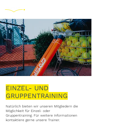
EINZEL- UND
GRUPPENTRAINING
Natürlich bieten wir unseren Mitgliedern die
Möglichkeit für Einzel- oder
Gruppentraining.
Für weitere Informationen
kontaktiere gerne unsere Trainer.