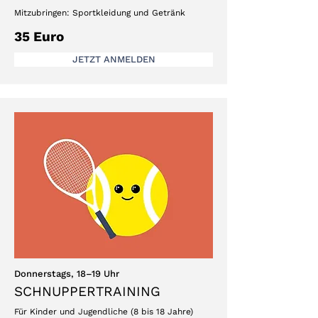
Mitzubringen:
Sportkleidung und Getränk
35 Euro
JETZT ANMELDEN
Donnerstags, 18–19 Uhr
SCHNUPPERTRAINING
Für Kinder und Jugendliche (8 bis 18 Jahre)