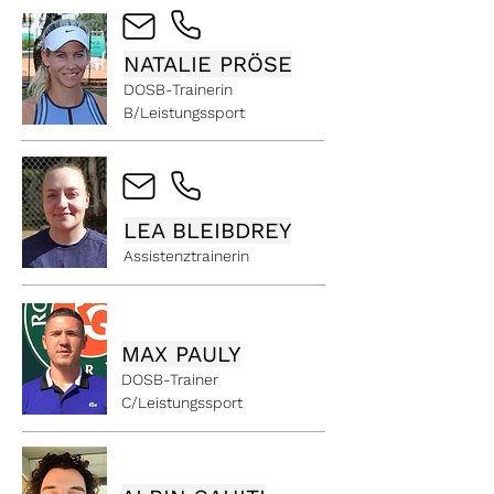
NATALIE PRÖSE
DOSB-Trainerin
B/Leistungssport
LEA BLEIBDREY
Assistenztrainerin
MAX PAULY
DOSB-Trainer
C/Leistungssport